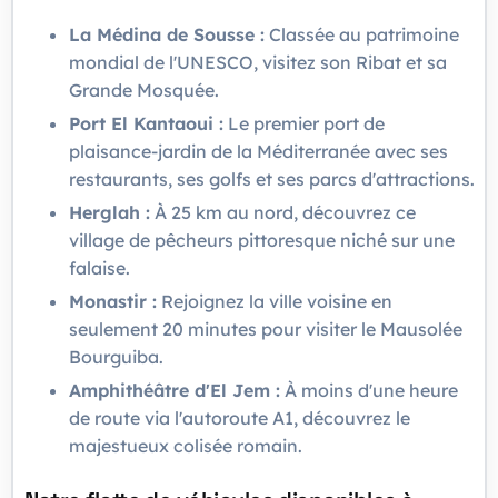
La Médina de Sousse :
Classée au patrimoine
mondial de l'UNESCO, visitez son Ribat et sa
Grande Mosquée.
Port El Kantaoui :
Le premier port de
plaisance-jardin de la Méditerranée avec ses
restaurants, ses golfs et ses parcs d'attractions.
Herglah :
À 25 km au nord, découvrez ce
village de pêcheurs pittoresque niché sur une
falaise.
Monastir :
Rejoignez la ville voisine en
seulement 20 minutes pour visiter le Mausolée
Bourguiba.
Amphithéâtre d'El Jem :
À moins d'une heure
de route via l'autoroute A1, découvrez le
majestueux colisée romain.