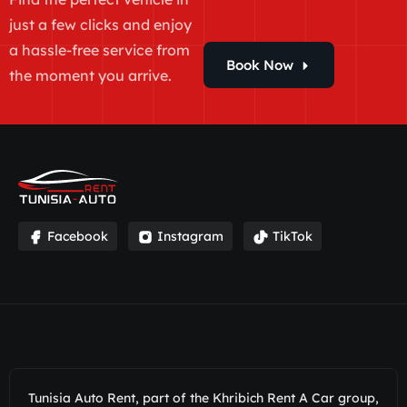
just a few clicks and enjoy
a hassle-free service from
Book Now
the moment you arrive.
Facebook
Instagram
TikTok
Tunisia Auto Rent, part of the Khribich Rent A Car group,