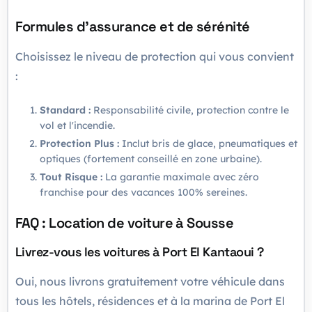
Formules d'assurance et de sérénité
Choisissez le niveau de protection qui vous convient
:
Standard :
Responsabilité civile, protection contre le
vol et l'incendie.
Protection Plus :
Inclut bris de glace, pneumatiques et
optiques (fortement conseillé en zone urbaine).
Tout Risque :
La garantie maximale avec zéro
franchise pour des vacances 100% sereines.
FAQ : Location de voiture à Sousse
Livrez-vous les voitures à Port El Kantaoui ?
Oui, nous livrons gratuitement votre véhicule dans
tous les hôtels, résidences et à la marina de Port El