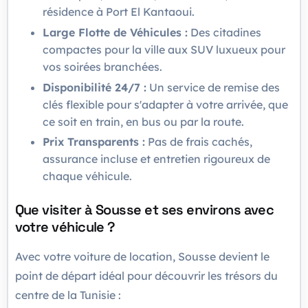
résidence à Port El Kantaoui.
Large Flotte de Véhicules :
Des citadines
compactes pour la ville aux SUV luxueux pour
vos soirées branchées.
Disponibilité 24/7 :
Un service de remise des
clés flexible pour s'adapter à votre arrivée, que
ce soit en train, en bus ou par la route.
Prix Transparents :
Pas de frais cachés,
assurance incluse et entretien rigoureux de
chaque véhicule.
Que visiter à Sousse et ses environs avec
votre véhicule ?
Avec votre voiture de location, Sousse devient le
point de départ idéal pour découvrir les trésors du
centre de la Tunisie :