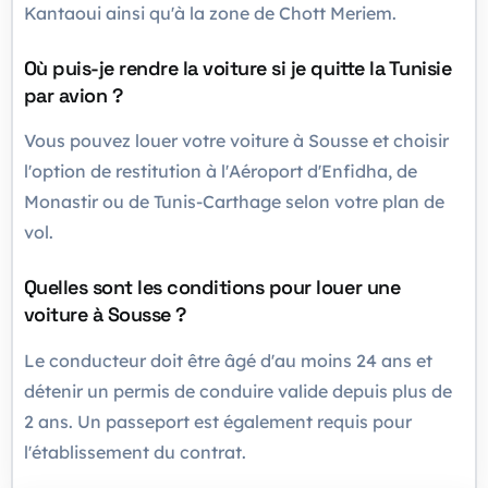
Kantaoui ainsi qu'à la zone de Chott Meriem.
Où puis-je rendre la voiture si je quitte la Tunisie
par avion ?
Vous pouvez louer votre voiture à Sousse et choisir
l'option de restitution à l'Aéroport d'Enfidha, de
Monastir ou de Tunis-Carthage selon votre plan de
vol.
Quelles sont les conditions pour louer une
voiture à Sousse ?
Le conducteur doit être âgé d'au moins 24 ans et
détenir un permis de conduire valide depuis plus de
2 ans. Un passeport est également requis pour
l'établissement du contrat.