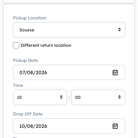
Pickup Location
Different return location
Pickup Date
Time
:
Drop Off Date