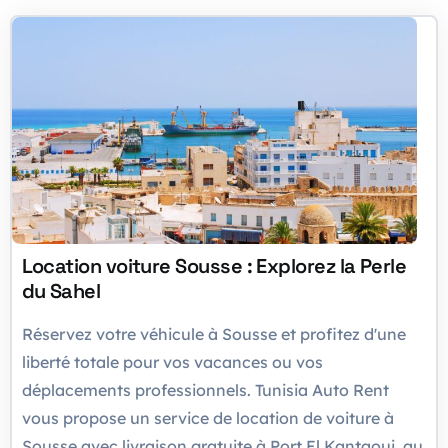
Location voiture Sousse : Explorez la Perle
du Sahel
Réservez votre véhicule à Sousse et profitez d'une
liberté totale pour vos vacances ou vos
déplacements professionnels. Tunisia Auto Rent
vous propose un service de location de voiture à
Sousse avec livraison gratuite à Port El Kantaoui, au