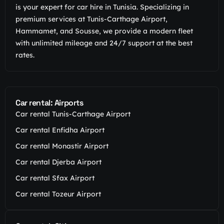
is your expert for car hire in Tunisia. Specializing in
premium services at Tunis-Carthage Airport,
Hammamet, and Sousse, we provide a modern fleet
with unlimited mileage and 24/7 support at the best
rates.
Car rental: Airports
Car rental Tunis-Carthage Airport
Car rental Enfidha Airport
Car rental Monastir Airport
Car rental Djerba Airport
Car rental Sfax Airport
Car rental Tozeur Airport