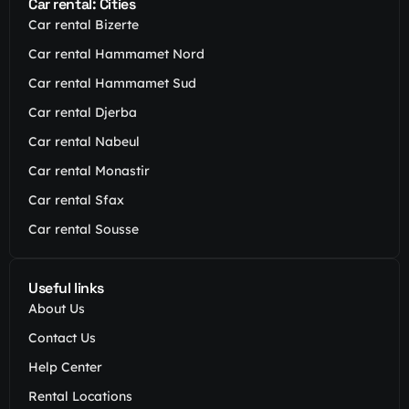
Car rental: Cities
Car rental Bizerte
Car rental Hammamet Nord
Car rental Hammamet Sud
Car rental Djerba
Car rental Nabeul
Car rental Monastir
Car rental Sfax
Car rental Sousse
Useful links
About Us
Contact Us
Help Center
Rental Locations