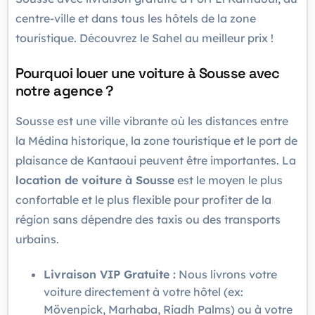
centre-ville et dans tous les hôtels de la zone
touristique. Découvrez le Sahel au meilleur prix !
Pourquoi louer une voiture à Sousse avec
notre agence ?
Sousse est une ville vibrante où les distances entre
la Médina historique, la zone touristique et le port de
plaisance de Kantaoui peuvent être importantes. La
location de voiture à Sousse
est le moyen le plus
confortable et le plus flexible pour profiter de la
région sans dépendre des taxis ou des transports
urbains.
Livraison VIP Gratuite :
Nous livrons votre
voiture directement à votre hôtel (ex:
Mövenpick, Marhaba, Riadh Palms) ou à votre